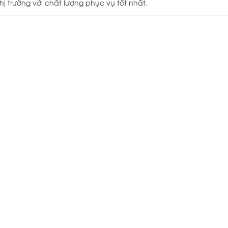
ị trường với chất lượng phục vụ tốt nhất.